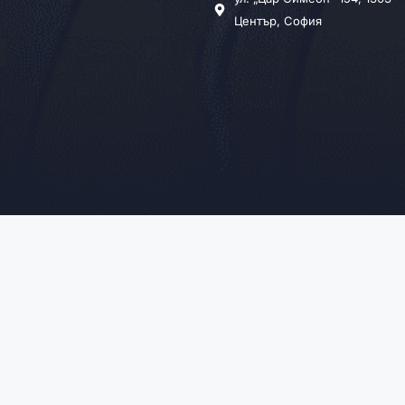
Център, София