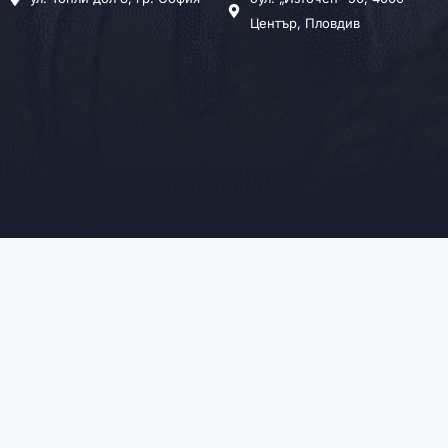
Център, Пловдив