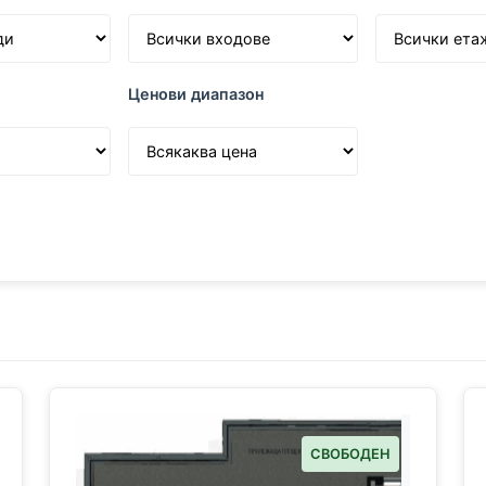
Ценови диапазон
СВОБОДЕН