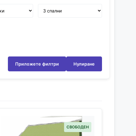
Приложете филтри
Нулиране
СВОБОДЕН