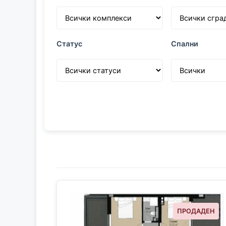
Статус
Спални
ПРОДАДЕН