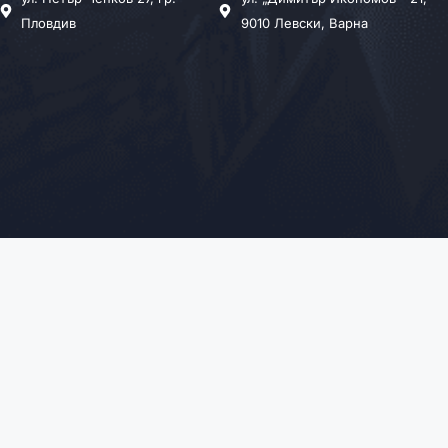
Пловдив
9010 Левски, Варна