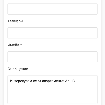
Телефон
Имейл *
Съобщение