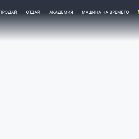
ПРОДАЙ
ОТДАЙ
АКАДЕМИЯ
МАШИНА НА ВРЕМЕТО