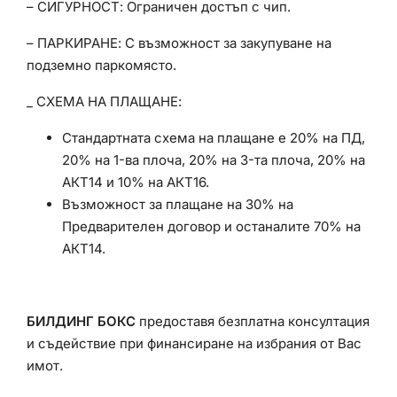
– СИГУРНОСТ: Ограничен достъп с чип.
– ПАРКИРАНЕ: С възможност за закупуване на
подземно паркомясто.
_ СХЕМА НА ПЛАЩАНЕ:
Стандартната схема на плащане е 20% на ПД,
20% на 1-ва плоча, 20% на 3-та плоча, 20% на
АКТ14 и 10% на АКТ16.
Възможност за плащане на 30% на
Предварителен договор и останалите 70% на
АКТ14.
БИЛДИНГ БОКС
предоставя безплатна консултация
и съдействие при финансиране на избрания от Вас
имот.