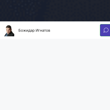
Божидар Игнатов