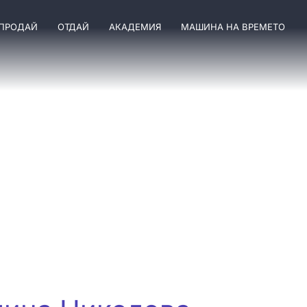
ПРОДАЙ
ОТДАЙ
АКАДЕМИЯ
МАШИНА НА ВРЕМЕТО