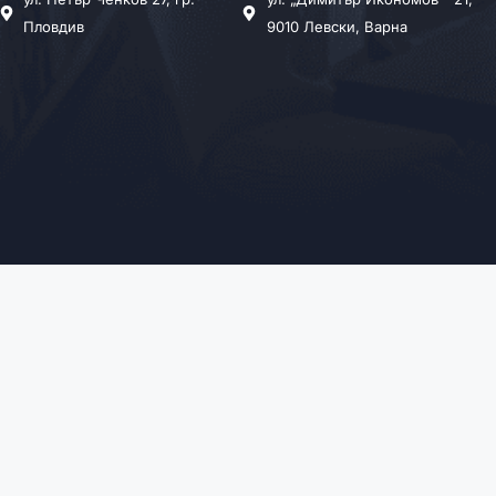
Пловдив
9010 Левски, Варна