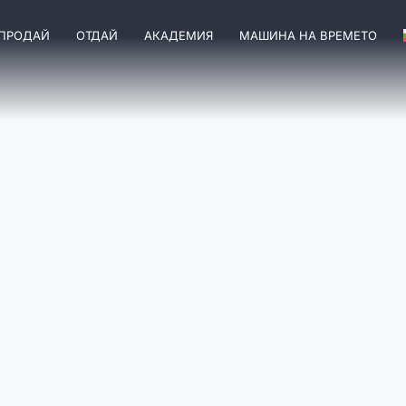
ПРОДАЙ
ОТДАЙ
АКАДЕМИЯ
МАШИНА НА ВРЕМЕТО