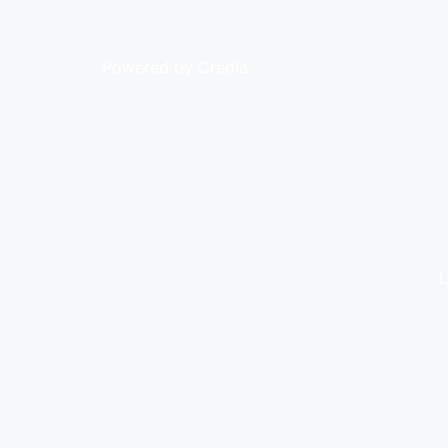
Powered by Credia
Ц