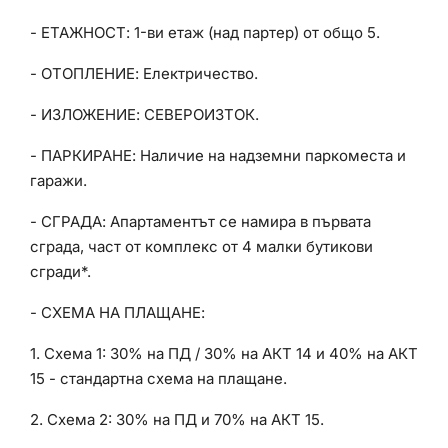
- ЕТАЖНОСТ: 1-ви етаж (над партер) от общо 5.
- ОТОПЛЕНИЕ: Електричество.
- ИЗЛОЖЕНИЕ: СЕВЕРОИЗТОК.
- ПАРКИРАНЕ: Наличие на надземни паркоместа и
гаражи.
- СГРАДА: Апартаментът се намира в първата
сграда, част от комплекс от 4 малки бутикови
сгради*.
- СХЕМА НА ПЛАЩАНЕ:
1. Схема 1: 30% на ПД / 30% на АКТ 14 и 40% на АКТ
15 - стандартна схема на плащане.
2. Схема 2: 30% на ПД и 70% на АКТ 15.