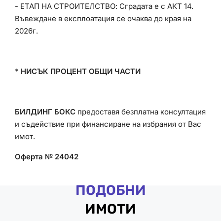
- ЕТАП НА СТРОИТЕЛСТВО: Сградата е с АКТ 14.
Въвеждане в експлоатация се очаква до края на
2026г.
* НИСЪК ПРОЦЕНТ ОБЩИ ЧАСТИ
БИЛДИНГ БОКС
предоставя безплатна консултация
и съдействие при финансиране на избрания от Вас
имот.
Оферта № 24042
ПОДОБНИ
ИМОТИ