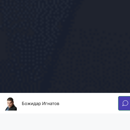
Божидар Игнатов