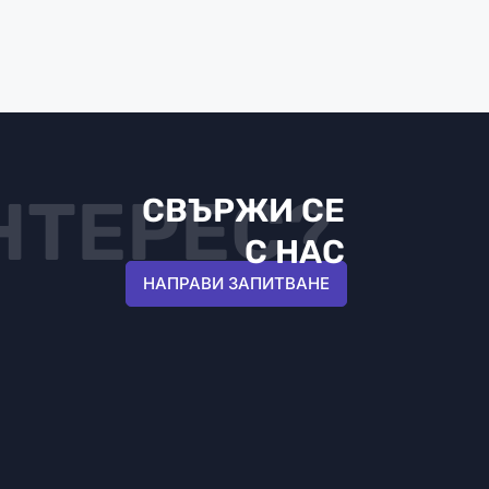
НТЕРЕС?
СВЪРЖИ СЕ
С НАС
НАПРАВИ ЗАПИТВАНЕ