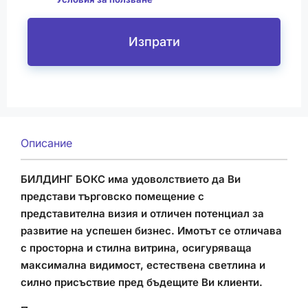
Изпрати
Описание
БИЛДИНГ БОКС има удоволствието да Ви
представи търговско помещение с
представителна визия и отличен потенциал за
развитие на успешен бизнес. Имотът се отличава
с просторна и стилна витрина, осигуряваща
максимална видимост, естествена светлина и
силно присъствие пред бъдещите Ви клиенти.