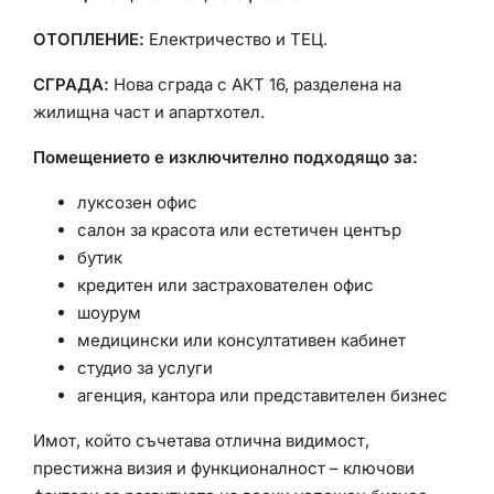
ОТОПЛЕНИЕ:
Електричество и ТЕЦ.
СГРАДА:
Нова сграда с АКТ 16, разделена на
жилищна част и апартхотел.
Помещението е изключително подходящо за:
луксозен офис
салон за красота или естетичен център
бутик
кредитен или застрахователен офис
шоурум
медицински или консултативен кабинет
студио за услуги
агенция, кантора или представителен бизнес
Имот, който съчетава отлична видимост,
престижна визия и функционалност – ключови