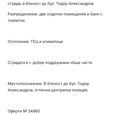
сграда, в близост до бул. Тодор Александров
Разпределение: две отделни помещения и баня с
тоалетна
Отопление: ТЕЦ и климатици
Сградата е с добре поддържани общи части
Местоположение: В близост до бул. Тодор
Александров, отлична централна локация.
Оферти № 34860