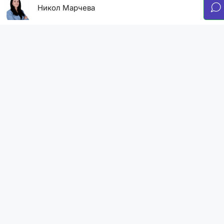
Никол Марчева