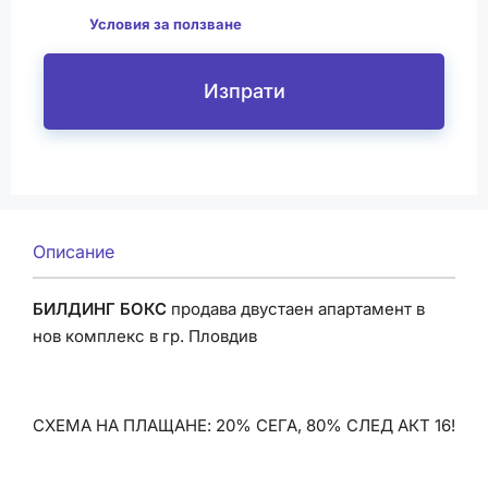
да
Условия за ползване
Изпрати
Описание
БИЛДИНГ БОКС
продава двустаен апартамент в
нов комплекс в гр. Пловдив
СХЕМА НА ПЛАЩАНЕ: 20% СЕГА, 80% СЛЕД АКТ 16!