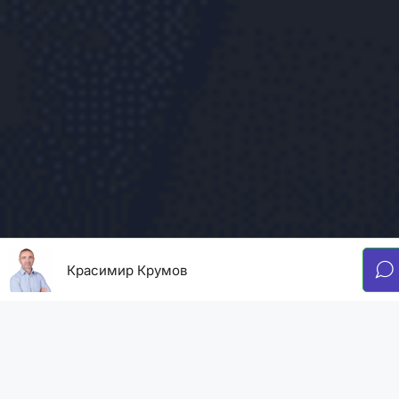
Красимир Крумов