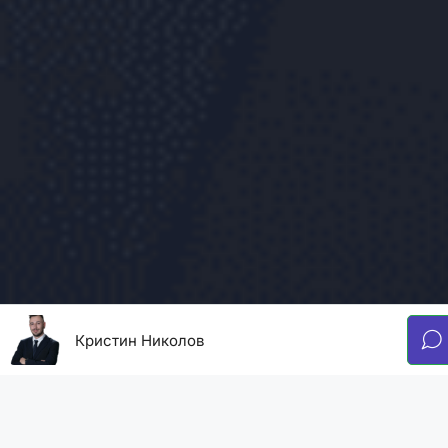
Кристин Николов