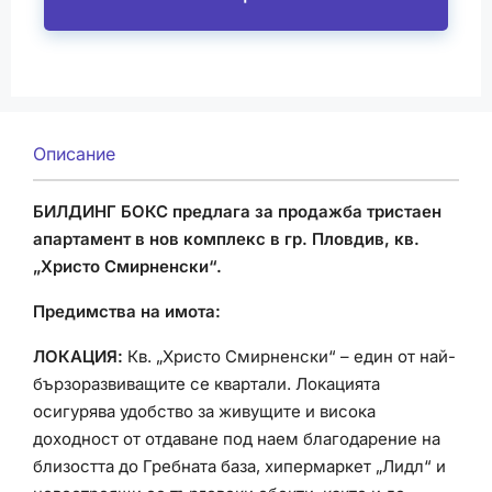
Описание
БИЛДИНГ БОКС предлага за продажба тристаен
апартамент в нов комплекс в гр. Пловдив, кв.
„Христо Смирненски“.
Предимства на имота:
ЛОКАЦИЯ:
Кв. „Христо Смирненски“ – един от най-
бързоразвиващите се квартали. Локацията
осигурява удобство за живущите и висока
доходност от отдаване под наем благодарение на
близостта до Гребната база, хипермаркет „Лидл“ и