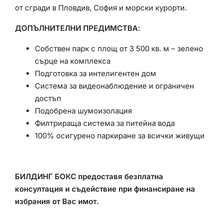
от сгради в Пловдив, София и морски курорти.
ДОПЪЛНИТЕЛНИ ПРЕДИМСТВА:
Собствен парк с площ от 3 500 кв. м – зелено
сърце на комплекса
Подготовка за интелигентен дом
Система за видеонаблюдение и ограничен
достъп
Подобрена шумоизолация
Филтрираща система за питейна вода
100% осигурено паркиране за всички живущи
БИЛДИНГ БОКС предоставя безплатна
консултация и съдействие при финансиране на
избрания от Вас имот.