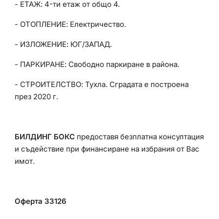
- ЕТАЖ: 4-ти етаж от общо 4.
- ОТОПЛЕНИЕ: Електричество.
- ИЗЛОЖЕНИЕ: ЮГ/ЗАПАД.
- ПАРКИРАНЕ: Свободно паркиране в района.
- СТРОИТЕЛСТВО: Тухла. Сградата е построена
през 2020 г.
БИЛДИНГ БОКС
предоставя безплатна консултация
и съдействие при финансиране на избрания от Вас
имот.
Оферта 33126