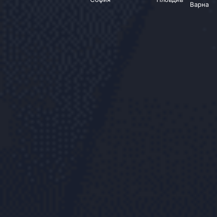
Варна