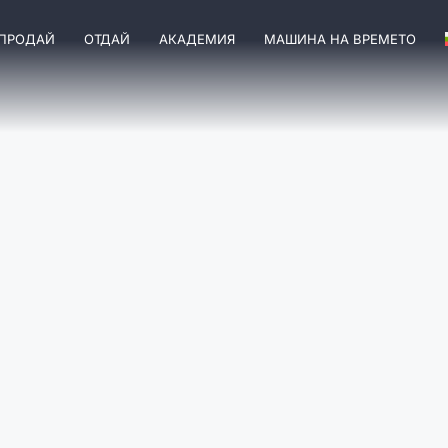
ПРОДАЙ
ОТДАЙ
АКАДЕМИЯ
МАШИНА НА ВРЕМЕТО