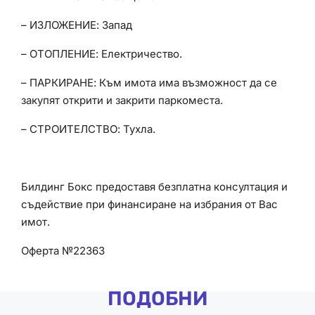
– ИЗЛОЖЕНИЕ: Запад
– ОТОПЛЕНИЕ: Електричество.
– ПАРКИРАНЕ: Към имота има възможност да се
закупят открити и закрити паркоместа.
– СТРОИТЕЛСТВО: Тухла.
Билдинг Бокс предоставя безплатна консултация и
съдействие при финансиране на избрания от Вас
имот.
Оферта №22363
ПОДОБНИ