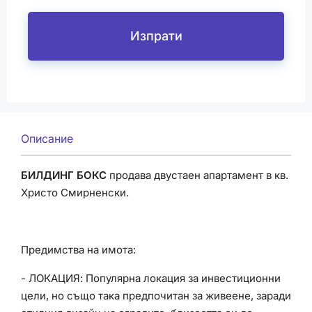
Изпрати
Описание
БИЛДИНГ БОКС
продава двустаен апартамент в кв.
Христо Смирненски.
Предимства на имота:
- ЛОКАЦИЯ: Популярна локация за инвестиционни
цели, но също така предпочитан за живеене, заради