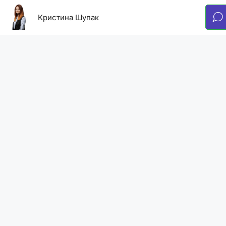
Кристина Шупак