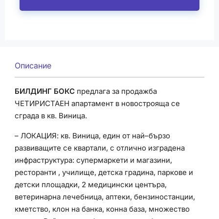
Описание
БИЛДИНГ БОКС
предлага за продажба
ЧЕТИРИСТАЕН апартамент в новострояща се
сграда в кв. Виница.
– ЛОКАЦИЯ: кв. Виница, един от най–бързо
развиващите се квартали,
с отлично изградена
инфраструктура: супермаркети и магазини,
ресторанти , училище, детска градина, паркове и
детски площадки, 2 медицински центъра,
ветеринарна лечебница, аптеки, бензиностанции,
кметство, клон на банка, конна база, множество