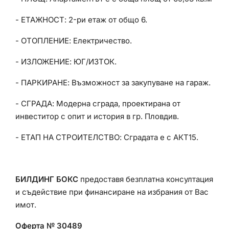
- ЕТАЖНОСТ: 2-ри етаж от общо 6.
- ОТОПЛЕНИЕ: Електричество.
- ИЗЛОЖЕНИЕ: ЮГ/ИЗТОК.
- ПАРКИРАНЕ: Възможност за закупуване на гараж.
- СГРАДА: Модерна сграда, проектирана от
инвеститор с опит и история в гр. Пловдив.
- ЕТАП НА СТРОИТЕЛСТВО: Сградата е с АКТ15.
БИЛДИНГ БОКС
предоставя безплатна консултация
и съдействие при финансиране на избрания от Вас
имот.
Оферта № 30489