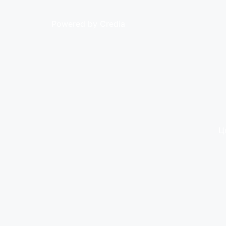
Powered by Credia
Ц