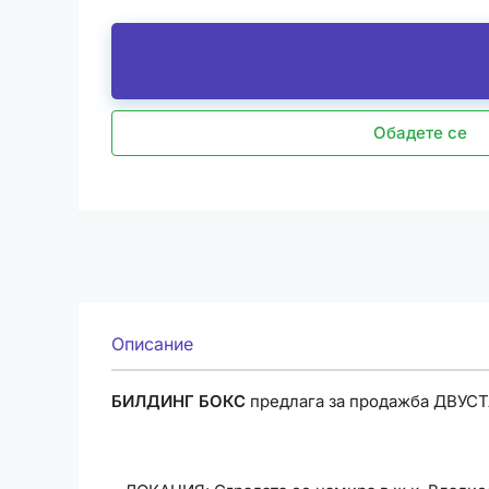
Обадете се
Описание
БИЛДИНГ БОКС
предлага за продажба ДВУСТА