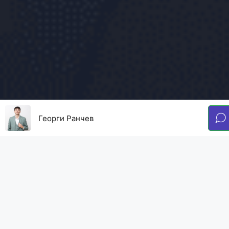
Георги Ранчев