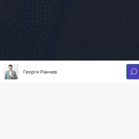
Георги Ранчев